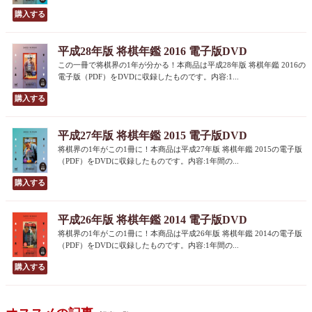
平成28年版 将棋年鑑 2016 電子版DVD
この一冊で将棋界の1年が分かる！本商品は平成28年版 将棋年鑑 2016の
電子版（PDF）をDVDに収録したものです。内容:1...
平成27年版 将棋年鑑 2015 電子版DVD
将棋界の1年がこの1冊に！本商品は平成27年版 将棋年鑑 2015の電子版
（PDF）をDVDに収録したものです。内容:1年間の...
平成26年版 将棋年鑑 2014 電子版DVD
将棋界の1年がこの1冊に！本商品は平成26年版 将棋年鑑 2014の電子版
（PDF）をDVDに収録したものです。内容:1年間の...