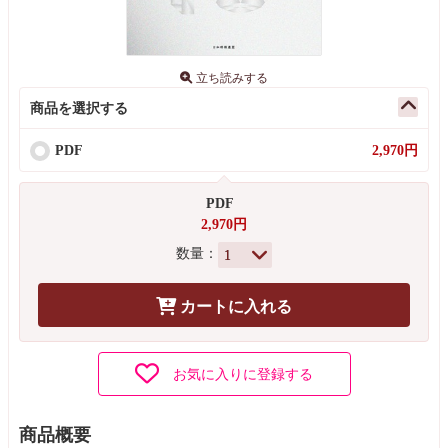
立ち読みする
商品を選択する
PDF
2,970円
PDF
2,970円
数量：
カートに入れる
お気に入りに登録する
商品概要