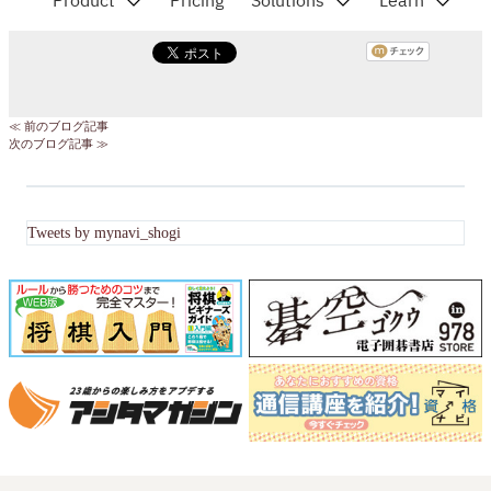
≪ 前のブログ記事
次のブログ記事 ≫
Tweets by mynavi_shogi