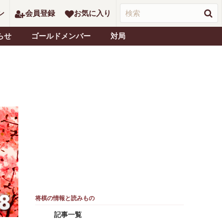
ン
会員登録
お気に入り
らせ
ゴールドメンバー
対局
記事一覧