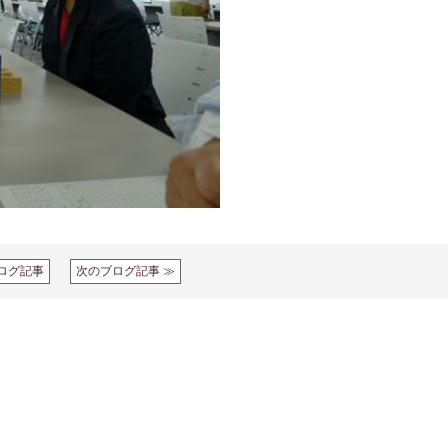
ログ記事
次のブログ記事 ≫