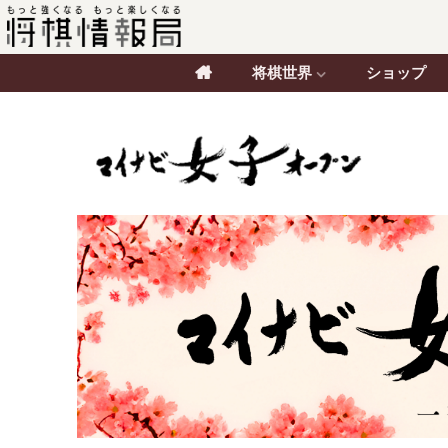
将棋世界
ショップ