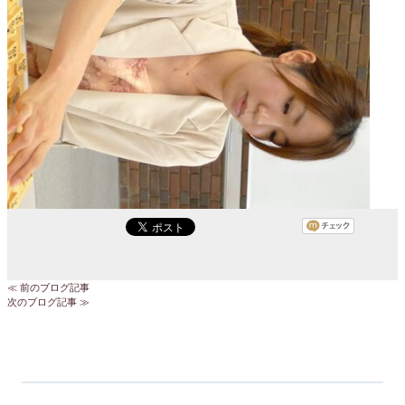
≪ 前のブログ記事
次のブログ記事 ≫