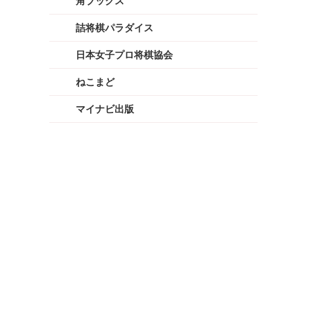
角ブックス
詰将棋パラダイス
日本女子プロ将棋協会
ねこまど
マイナビ出版