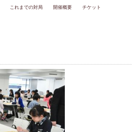
これまでの対局
開催概要
チケット