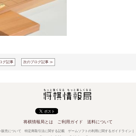
ログ記事
次のブログ記事 ≫
将棋情報局とは
ご利用ガイド
送料について
ン販売について
特定商取引法に関する記載
ゲームソフトの利用に関するガイドライン
｜