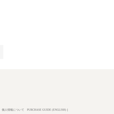
個人情報について
PURCHASE GUIDE (ENGLISH)
｜