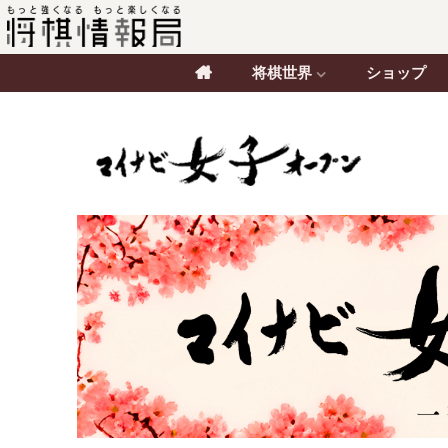
将棋世界
ショップ