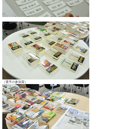
（選手の参加賞）