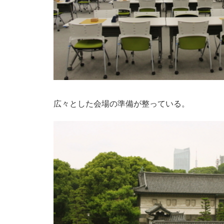
広々とした会場の準備が整っている。