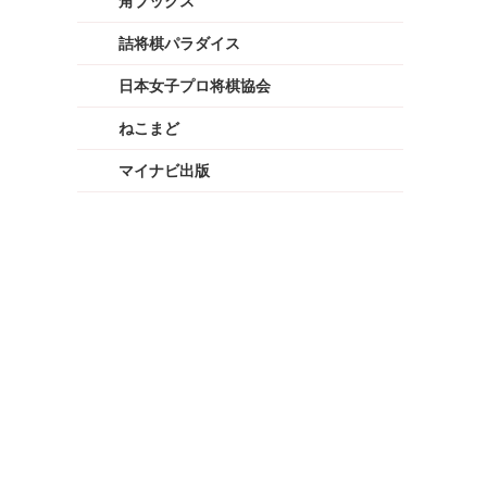
角ブックス
詰将棋パラダイス
日本女子プロ将棋協会
ねこまど
マイナビ出版