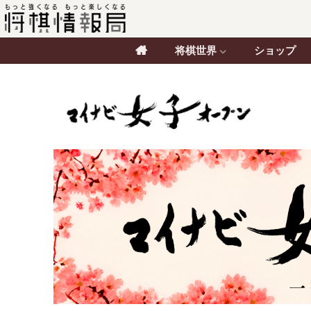
将棋世界
ショップ