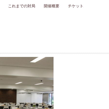
これまでの対局
開催概要
チケット