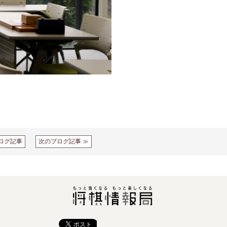
ログ記事
次のブログ記事 ≫