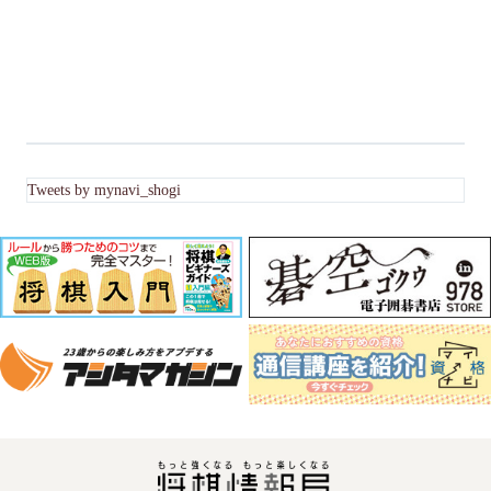
Tweets by mynavi_shogi