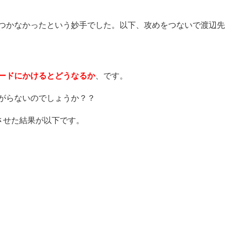
つかなかったという妙手でした。以下、攻めをつないで渡辺先
ードにかけるとどうなるか
、です。
がらないのでしょうか？？
させた結果が以下です。