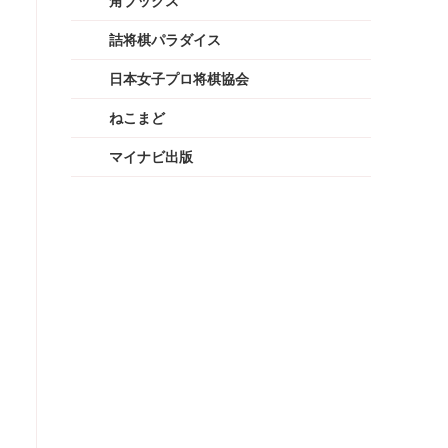
角ブックス
詰将棋パラダイス
日本女子プロ将棋協会
ねこまど
マイナビ出版