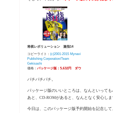
パチパチパチ。
パッケージ版のいいところは、なんといっても
あと、CD-ROMがあると、なんとなく安心しま
今日は、このパッケージ版予約開始を記念して