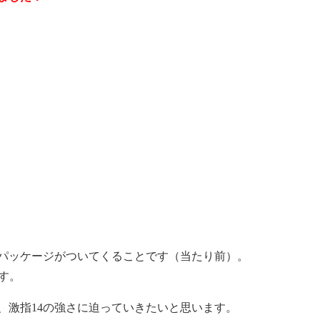
パッケージがついてくることです（当たり前）。
す。
、激指14の強さに迫っていきたいと思います。