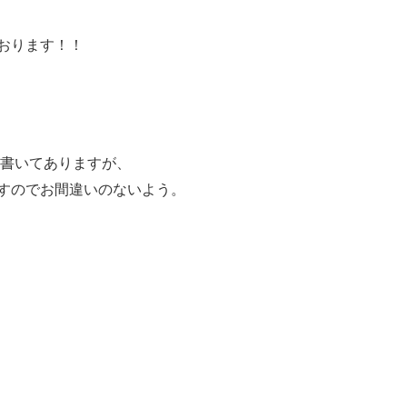
おります！！
書いてありますが、
すのでお間違いのないよう。