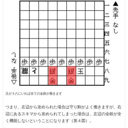
玉が３八にいれば全ての金銀が働きます
つまり、左辺から攻められた場合は守り駒がよく働きますが、右
辺にあるスキマから攻められてしまった場合は、左辺の金銀が全
く機能しないということになります（第４図）。