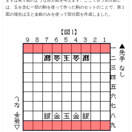
は、玉を含む一部の駒を使って作った駒のセットのことで、第１
図の場合は玉と金銀のみを使って部分図を作成しました。