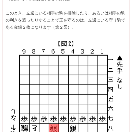
このとき、左辺にいる相手の駒を排除したり、あるいは相手の駒
の利きを遮ったりすることで玉を守るのは、左辺にいる守り駒で
ある金銀２枚になります（第２図）。