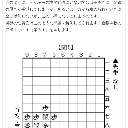
このように、玉が左右の境界近傍にいない場合は基本的に、金銀
の働きが半減してしまうか、あるいは一方から攻められたときに
全く機能しないか、この二択になってしまうのです。
境界の性質②はこのような問題を解決してくれます。金銀４枚の
穴熊囲いの図（第５図）を示します。