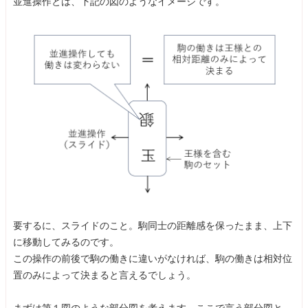
並進操作とは、下記の図のようなイメージです。
要するに、スライドのこと。駒同士の距離感を保ったまま、上下
に移動してみるのです。
この操作の前後で駒の働きに違いがなければ、駒の働きは相対位
置のみによって決まると言えるでしょう。
まずは第１図のような部分図を考えます。ここで言う部分図と