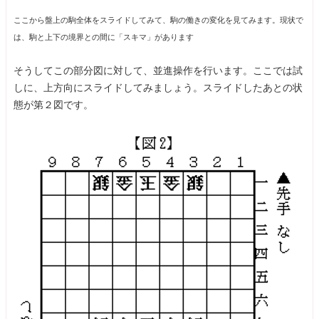
ここから盤上の駒全体をスライドしてみて、駒の働きの変化を見てみます。現状で
は、駒と上下の境界との間に「スキマ」があります
そうしてこの部分図に対して、並進操作を行います。ここでは試
しに、上方向にスライドしてみましょう。スライドしたあとの状
態が第２図です。