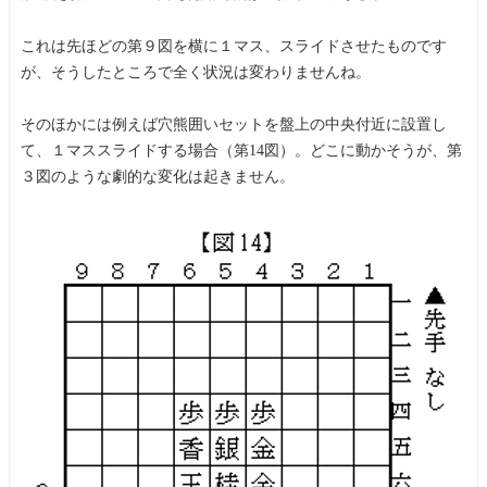
これは先ほどの第９図を横に１マス、スライドさせたものです
が、そうしたところで全く状況は変わりませんね。
そのほかには例えば穴熊囲いセットを盤上の中央付近に設置し
て、１マススライドする場合（第14図）。どこに動かそうが、第
３図のような劇的な変化は起きません。