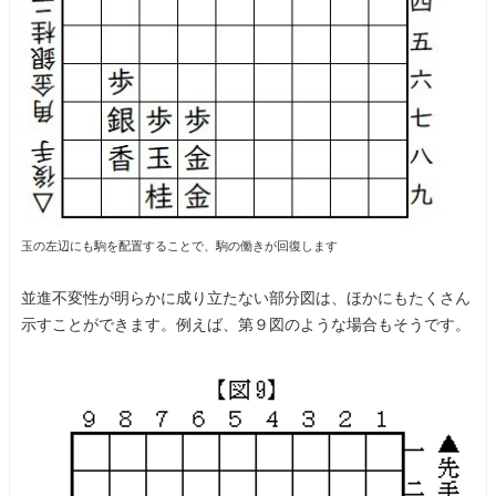
玉の左辺にも駒を配置することで、駒の働きが回復します
並進不変性が明らかに成り立たない部分図は、ほかにもたくさん
示すことができます。例えば、第９図のような場合もそうです。