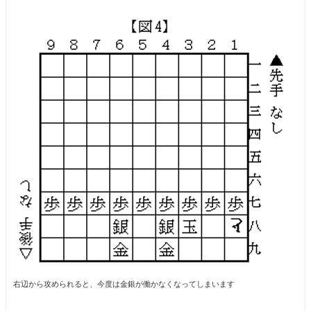
右辺から攻められると、今度は金銀が働かなくなってしまいます