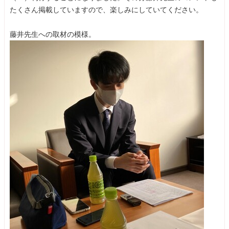
たくさん掲載していますので、楽しみにしていてください。
藤井先生への取材の模様。