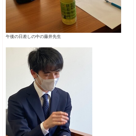
午後の日差しの中の藤井先生