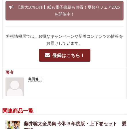
【最大50%OFF】紙も電子書籍もお得！夏祭りフェア2026
を開催中！
将棋情報局では、お得なキャンペーンや新着コンテンツの情報を
お届けしています。
登録はこちら！
著者
島田修二
関連商品一覧
藤井聡太全局集 令和３年度版・上下巻セット 愛