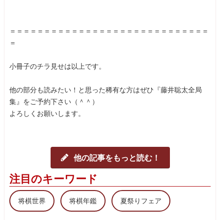
＝＝＝＝＝＝＝＝＝＝＝＝＝＝＝＝＝＝＝＝＝＝＝＝＝＝＝＝＝
＝
小冊子のチラ見せは以上です。
他の部分も読みたい！と思った稀有な方はぜひ『藤井聡太全局
集』をご予約下さい（＾＾）
よろしくお願いします。
他の記事をもっと読む！
注目のキーワード
将棋世界
将棋年鑑
夏祭りフェア