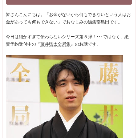
皆さんこんにちは。「お金がないから何もできないという人はお
金があっても何もできない」でおなじみの編集部島田です。
今日は細かすぎて伝わらないシリーズ第５弾！･･･ではなく、絶
賛予約受付中の『
藤井聡太全局集
』のお話です。