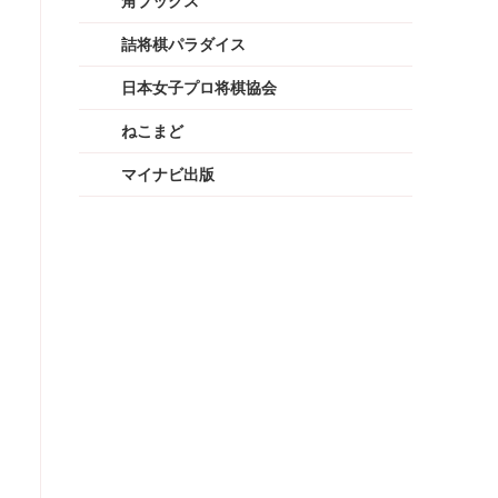
角ブックス
詰将棋パラダイス
日本女子プロ将棋協会
ねこまど
マイナビ出版