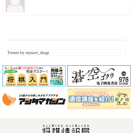
Tweets by mynavi_shogi