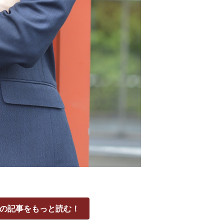
の記事をもっと読む！