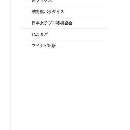
角ブックス
詰将棋パラダイス
日本女子プロ将棋協会
ねこまど
マイナビ出版