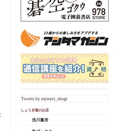
Tweets by mynavi_shogi
太
浅川書房