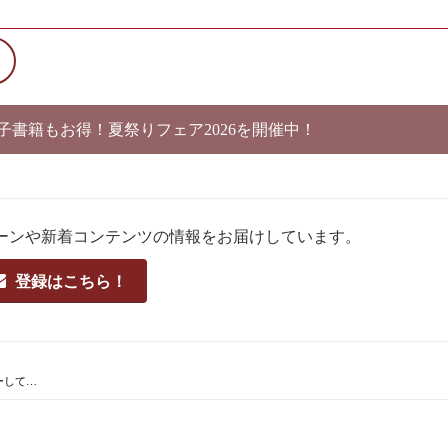
電子書籍もお得！夏祭りフェア2026を開催中！
ーンや新着コンテンツの情報をお届けしています。
登録はこちら！