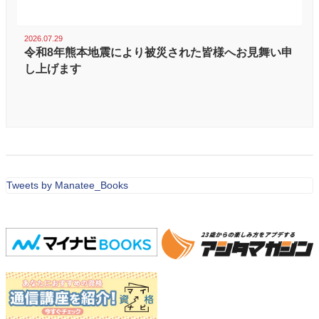
2026.07.29
令和8年熊本地震により被災された皆様へお見舞い申
し上げます
Tweets by Manatee_Books