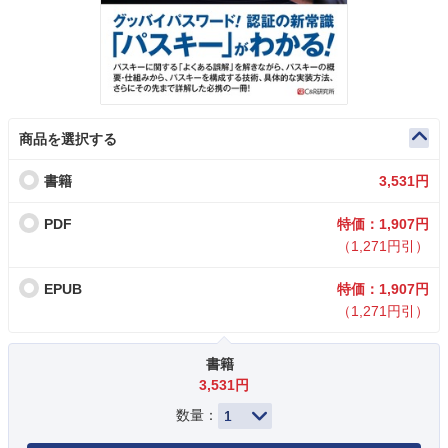
商品を選択する
書籍
3,531円
PDF
特価：1,907円
（1,271円引）
EPUB
特価：1,907円
（1,271円引）
書籍
3,531円
数量：