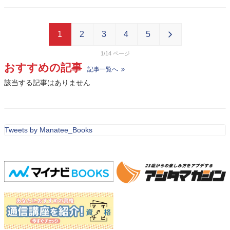
1
2
3
4
5
1/14
おすすめの記事
記事一覧へ
該当する記事はありません
Tweets by Manatee_Books