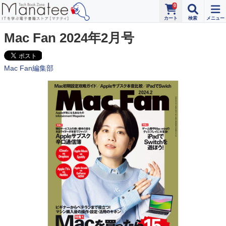
0
Mac Fan 2024年2月号
Mac Fan編集部