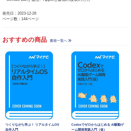
発売日：2023-12-28
ページ数：144ページ
おすすめの商品
書籍一覧へ
つくりながら学ぶ！ リアルタイムOS
Codexでゼロからはじめる AI駆動ゲ
自作入門
ーム開発実践入門（仮）