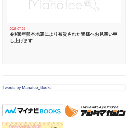
2026.07.29
令和8年熊本地震により被災された皆様へお見舞い申
し上げます
Tweets by Manatee_Books