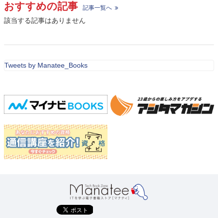
おすすめの記事
記事一覧へ
該当する記事はありません
Tweets by Manatee_Books