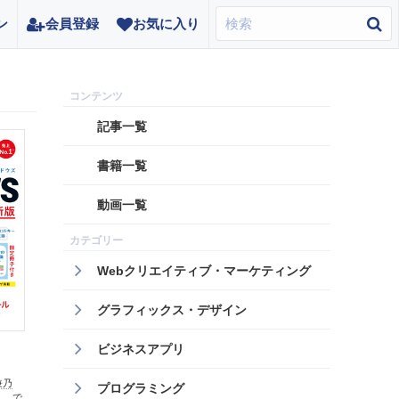
ン
会員登録
お気に入り
記事一覧
書籍一覧
動画一覧
Webクリエイティブ・マーケティング
グラフィックス・デザイン
ビジネスアプリ
兼乃
プログラミング
）、
で