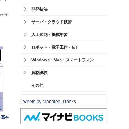
開発技法
方が身
サーバ・クラウド技術
人工知能・機械学習
ロボット・電子工作・IoT
Windows・Mac・スマートフォン
資格試験
その他
Tweets by Manatee_Books
 基本