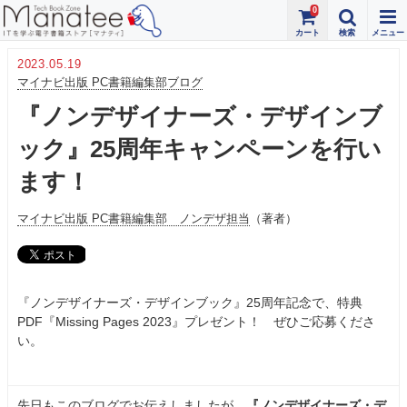
0
2023.05.19
マイナビ出版 PC書籍編集部ブログ
『ノンデザイナーズ・デザインブ
ック』25周年キャンペーンを行い
ます！
マイナビ出版 PC書籍編集部 ノンデザ担当
（著者）
『ノンデザイナーズ・デザインブック』25周年記念で、特典
PDF『Missing Pages 2023』プレゼント！ ぜひご応募くださ
い。
先日もこのブログでお伝えしましたが、
『ノンデザイナーズ・デ