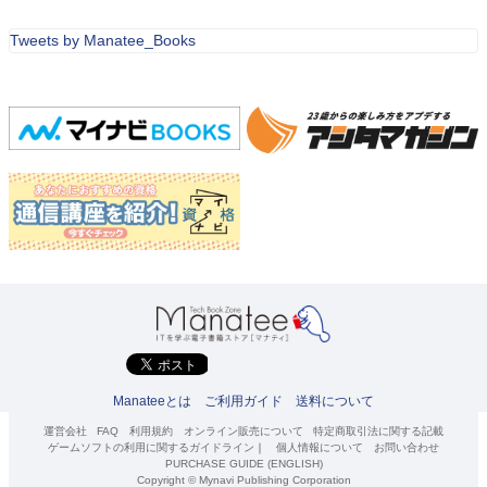
Tweets by Manatee_Books
Manateeとは
ご利用ガイド
送料について
運営会社
FAQ
利用規約
オンライン販売について
特定商取引法に関する記載
ゲームソフトの利用に関するガイドライン
｜
個人情報について
お問い合わせ
PURCHASE GUIDE (ENGLISH)
Copyright © Mynavi Publishing Corporation