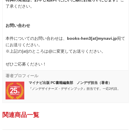
了承ください。
お問い合わせ
本件についてのお問い合わせは、
books-hen3[at]mynavi.jp
宛て
にお送りください。
※上記の[at]のところは@に変更してお送りください。
ぜひご応募ください！
著者プロフィール
マイナビ出版 PC書籍編集部 ノンデザ担当（著者）
『ノンデザイナーズ・デザインブック』担当です。一応2代目。
関連商品一覧