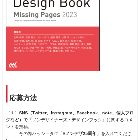
応募方法
（１）
SNS（Twitter、Instagram、Facebook、note、個人ブロ
グなど）
で『ノンデザイナーズ・デザインブック』に関するコメ
ントを投稿。
その際ハッシュタグ「
#ノンデザ25周年
」を入れてくださ