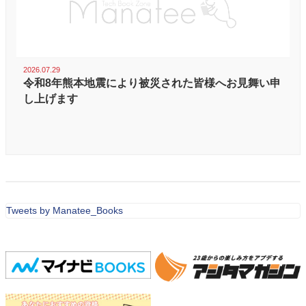
2026.07.29
令和8年熊本地震により被災された皆様へお見舞い申
し上げます
Tweets by Manatee_Books