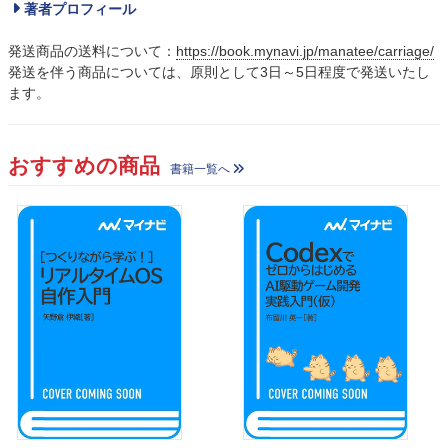
著者プロフィール
発送商品の送料について：
https://book.mynavi.jp/manatee/carriage/
発送を伴う商品については、原則として3日～5日程度で発送いたし
ます。
おすすめの商品
書籍一覧へ