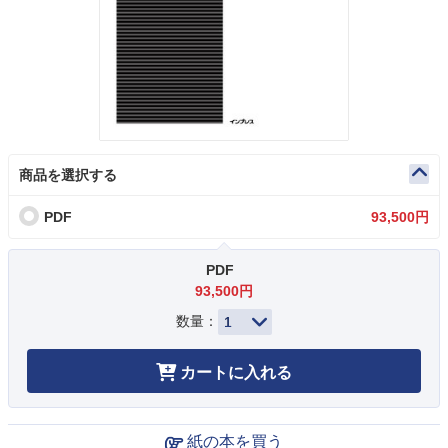
商品を選択する
PDF
93,500円
PDF
93,500円
数量：
カートに入れる
紙の本を買う