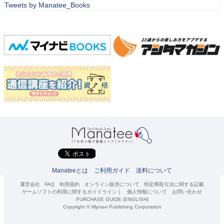
Tweets by Manatee_Books
Manateeとは
ご利用ガイド
送料について
運営会社
FAQ
利用規約
オンライン販売について
特定商取引法に関する記載
ゲームソフトの利用に関するガイドライン
｜
個人情報について
お問い合わせ
PURCHASE GUIDE (ENGLISH)
Copyright © Mynavi Publishing Corporation