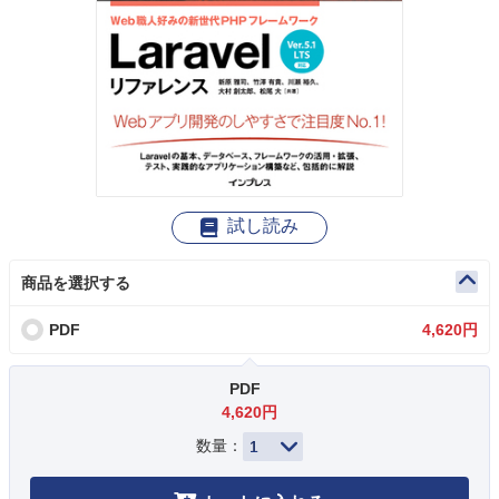
試し読み
商品を選択する
PDF
4,620円
PDF
4,620円
数量：