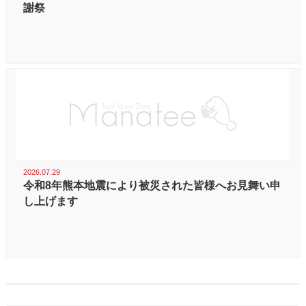
謝祭
2026.07.29
令和8年熊本地震により被災された皆様へお見舞い申
し上げます