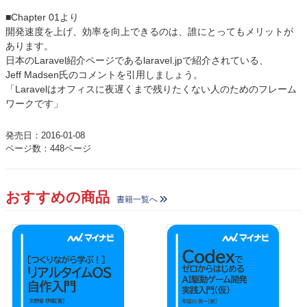
■Chapter 01より
開発速度を上げ、効率を向上できるのは、誰にとってもメリットが
あります。
日本のLaravel紹介ページであるlaravel.jpで紹介されている、
Jeff Madsen氏のコメントを引用しましょう。
「Laravelはオフィスに夜遅くまで残りたくない人のためのフレーム
ワークです」
発売日：2016-01-08
ページ数：448ページ
おすすめの商品
書籍一覧へ