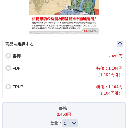
商品を選択する
書籍
2,453円
PDF
特価：1,104円
（1,104円引）
EPUB
特価：1,104円
（1,104円引）
書籍
2,453円
数量：