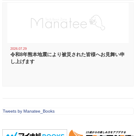
2026.07.29
令和8年熊本地震により被災された皆様へお見舞い申
し上げます
Tweets by Manatee_Books