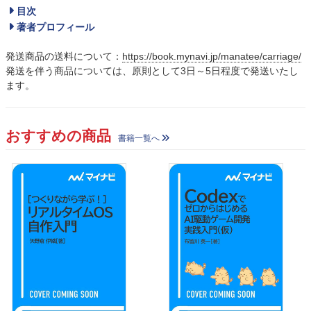
目次
著者プロフィール
発送商品の送料について：
https://book.mynavi.jp/manatee/carriage/
発送を伴う商品については、原則として3日～5日程度で発送いたし
ます。
おすすめの商品
書籍一覧へ