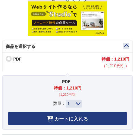
商品を選択する
PDF
特価：1,210円
（1,210円引）
PDF
特価：1,210円
（1,210円引）
数量：
カートに入れる