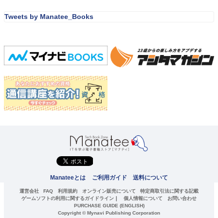
Tweets by Manatee_Books
Manateeとは
ご利用ガイド
送料について
運営会社
FAQ
利用規約
オンライン販売について
特定商取引法に関する記載
ゲームソフトの利用に関するガイドライン
｜
個人情報について
お問い合わせ
PURCHASE GUIDE (ENGLISH)
Copyright © Mynavi Publishing Corporation