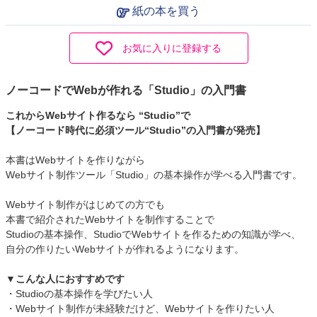
紙の本を買う
お気に入りに登録する
ノーコードでWebが作れる「Studio」の入門書
これからWebサイト作るなら “Studio”で
【ノーコード時代に必須ツール“Studio”の入門書が発売】
本書はWebサイトを作りながら
Webサイト制作ツール「Studio」の基本操作が学べる入門書です。
Webサイト制作がはじめての方でも
本書で紹介されたWebサイトを制作することで
Studioの基本操作、StudioでWebサイトを作るための知識が学べ、
自分の作りたいWebサイトが作れるようになります。
▼こんな人におすすめです
・Studioの基本操作を学びたい人
・Webサイト制作が未経験だけど、Webサイトを作りたい人