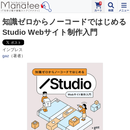
0
知識ゼロからノーコードではじめる
Studio Webサイト制作入門
インプレス
gaz
（著者）