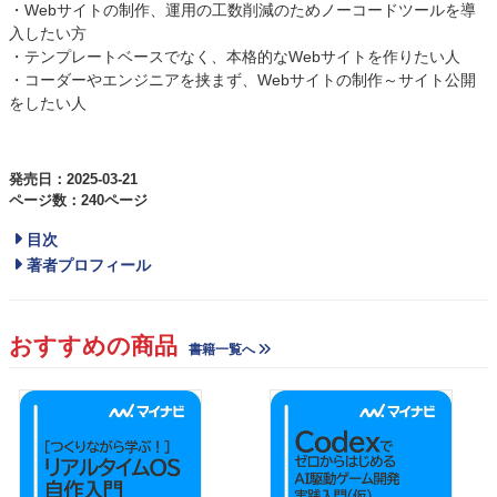
・Webサイトの制作、運用の工数削減のためノーコードツールを導
入したい方
・テンプレートベースでなく、本格的なWebサイトを作りたい人
・コーダーやエンジニアを挟まず、Webサイトの制作～サイト公開
をしたい人
発売日：2025-03-21
ページ数：240ページ
目次
著者プロフィール
おすすめの商品
書籍一覧へ