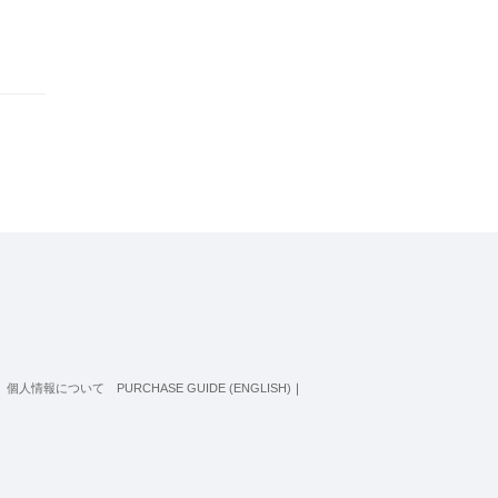
個人情報について
PURCHASE GUIDE (ENGLISH)
｜