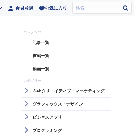
ン
会員登録
お気に入り
記事一覧
書籍一覧
動画一覧
Webクリエイティブ・マーケティング
グラフィックス・デザイン
ビジネスアプリ
プログラミング