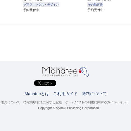
グラフィックス・デザイン
その他言語
予約受付中
予約受付中
Manateeとは
ご利用ガイド
送料について
ン販売について
特定商取引法に関する記載
ゲームソフトの利用に関するガイドライン
｜
Copyright © Mynavi Publishing Corporation