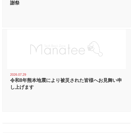
謝祭
2026.07.29
令和8年熊本地震により被災された皆様へお見舞い申
し上げます