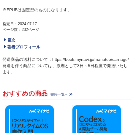
※EPUBは固定型のものになります。
発売日：2024-07-17
ページ数：232ページ
目次
著者プロフィール
発送商品の送料について：
https://book.mynavi.jp/manatee/carriage/
発送を伴う商品については、原則として3日～5日程度で発送いたし
ます。
おすすめの商品
書籍一覧へ