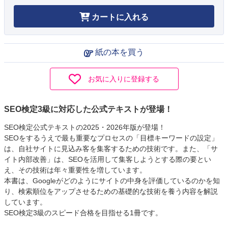
カートに入れる
紙の本を買う
お気に入りに登録する
SEO検定3級に対応した公式テキストが登場！
SEO検定公式テキストの2025・2026年版が登場！
SEOをするうえで最も重要なプロセスの「目標キーワードの設定」
は、自社サイトに見込み客を集客するための技術です。また、「サ
イト内部改善」は、SEOを活用して集客しようとする際の要とい
え、その技術は年々重要性を増しています。
本書は、Googleがどのようにサイトの中身を評価しているのかを知
り、検索順位をアップさせるための基礎的な技術を養う内容を解説
しています。
SEO検定3級のスピード合格を目指せる1冊です。