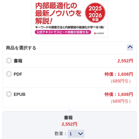
商品を選択する
書籍
2,552円
PDF
特価：1,608円
（689円引）
EPUB
特価：1,608円
（689円引）
書籍
2,552円
数量：