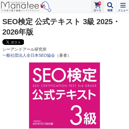
0
SEO検定 公式テキスト 3級 2025・
2026年版
シーアンドアール研究所
一般社団法人全日本SEO協会
（著者）