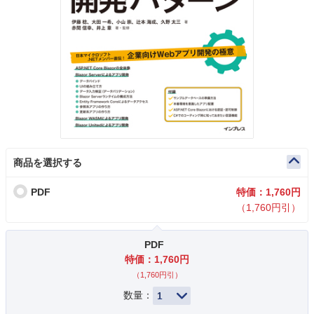
商品を選択する
PDF
特価：1,760円
（1,760円引）
PDF
特価：1,760円
（1,760円引）
数量：