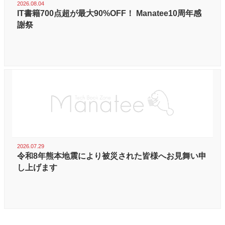
2026.08.04
IT書籍700点超が最大90%OFF！ Manatee10周年感
謝祭
2026.07.29
令和8年熊本地震により被災された皆様へお見舞い申
し上げます