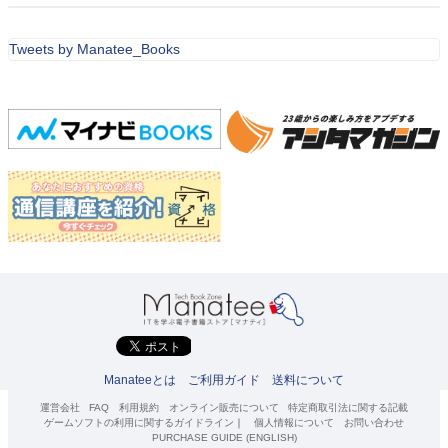
Tweets by Manatee_Books
Manateeとは
ご利用ガイド
送料について
運営会社
FAQ
利用規約
オンライン販売について
特定商取引法に関する記載
ゲームソフトの利用に関するガイドライン
｜
個人情報について
お問い合わせ
PURCHASE GUIDE (ENGLISH)