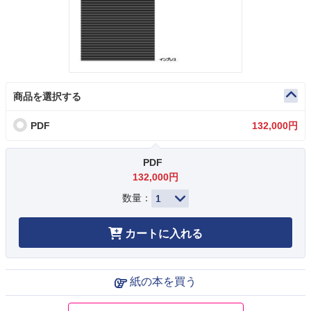
商品を選択する
PDF
132,000円
PDF
132,000円
数量：
カートに入れる
紙の本を買う