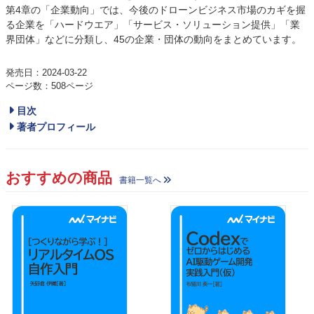
第4章の「企業動向」では、今後のドローンビジネス市場のカギを握
る企業を「ハードウエア」「サービス・ソリューション提供」「業
界団体」などに分類し、45の企業・団体の動向をまとめています。
発売日：2024-03-22
ページ数：508ページ
目次
著者プロフィール
おすすめの商品
書籍一覧へ