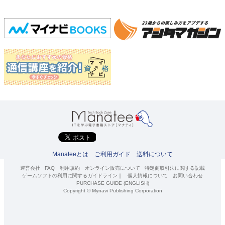
Manateeとは
ご利用ガイド
送料について
運営会社
FAQ
利用規約
オンライン販売について
特定商取引法に関する記載
ゲームソフトの利用に関するガイドライン
｜
個人情報について
お問い合わせ
PURCHASE GUIDE (ENGLISH)
Copyright © Mynavi Publishing Corporation