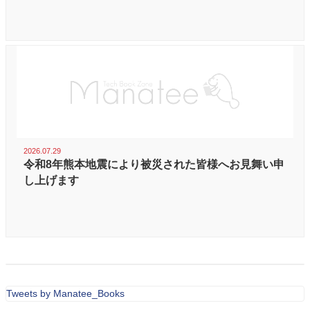
2026.07.29
令和8年熊本地震により被災された皆様へお見舞い申
し上げます
Tweets by Manatee_Books