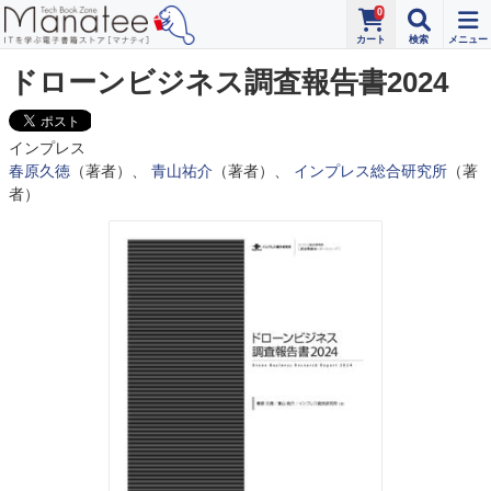
0
ドローンビジネス調査報告書2024
インプレス
春原久徳
（著者）、
青山祐介
（著者）、
インプレス総合研究所
（著
者）