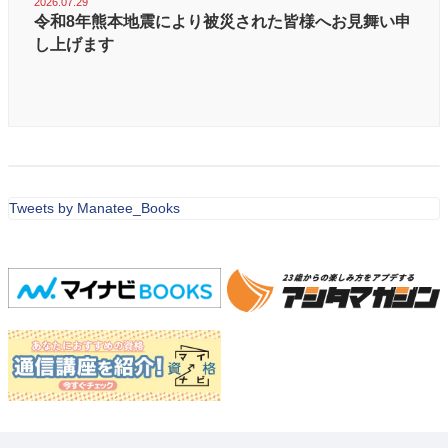
2026.07.29
令和8年熊本地震により被災された皆様へお見舞い申
し上げます
Tweets by Manatee_Books