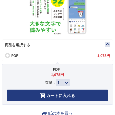
商品を選択する
PDF
1,078円
PDF
1,078円
数量：
カートに入れる
紙の本を買う