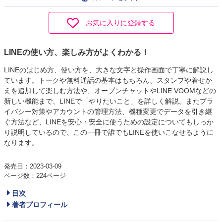
お気に入りに登録する
LINEの使い方、楽しみ方がよくわかる！
LINEのはじめ方、使い方を、大きな文字と操作画面で丁寧に解説し
ています。トークや無料通話の基本はもちろん、スタンプや着せか
えを追加して楽しむ方法や、オープンチャットやLINE VOOMなどの
新しい機能まで、LINEで「やりたいこと」を詳しく解説。またプラ
イバシー対策やアカウントの管理方法、機種変更でデータを引き継
ぐ方法など、LINEを安心・安全に使うための設定についてもしっか
り説明しているので、この一冊で誰でもLINEを使いこなせるように
なります。
発売日：2023-03-09
ページ数：224ページ
目次
著者プロフィール