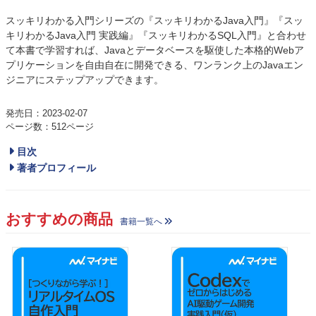
スッキリわかる入門シリーズの『スッキリわかるJava入門』『スッ
キリわかるJava入門 実践編』『スッキリわかるSQL入門』と合わせ
て本書で学習すれば、Javaとデータベースを駆使した本格的Webア
プリケーションを自由自在に開発できる、ワンランク上のJavaエン
ジニアにステップアップできます。
発売日：2023-02-07
ページ数：512ページ
目次
著者プロフィール
おすすめの商品
書籍一覧へ