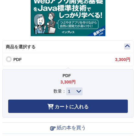
商品を選択する
PDF
3,300円
PDF
3,300円
数量：
カートに入れる
紙の本を買う