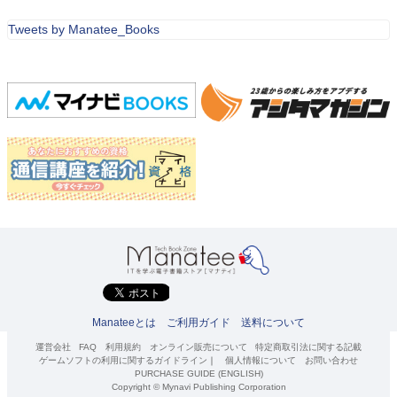
Tweets by Manatee_Books
Manateeとは
ご利用ガイド
送料について
運営会社
FAQ
利用規約
オンライン販売について
特定商取引法に関する記載
ゲームソフトの利用に関するガイドライン
｜
個人情報について
お問い合わせ
PURCHASE GUIDE (ENGLISH)
Copyright © Mynavi Publishing Corporation