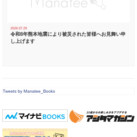
2026.07.29
令和8年熊本地震により被災された皆様へお見舞い申
し上げます
Tweets by Manatee_Books