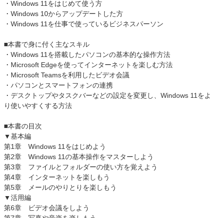
・Windows 11をはじめて使う方
・Windows 10からアップデートした方
・Windows 11を仕事で使っているビジネスパーソン
■本書で身に付く主なスキル
・Windows 11を搭載したパソコンの基本的な操作方法
・Microsoft Edgeを使ってインターネットを楽しむ方法
・Microsoft Teamsを利用したビデオ会議
・パソコンとスマートフォンの連携
・デスクトップやタスクバーなどの設定を変更し、Windows 11をよ
り使いやすくする方法
■本書の目次
▼基本編
第1章 Windows 11をはじめよう
第2章 Windows 11の基本操作をマスターしよう
第3章 ファイルとフォルダーの使い方を覚えよう
第4章 インターネットを楽しもう
第5章 メールのやりとりを楽しもう
▼活用編
第6章 ビデオ会議をしよう