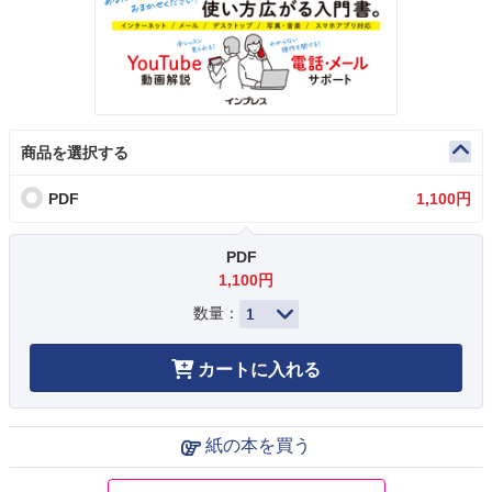
商品を選択する
PDF
1,100円
PDF
1,100円
数量：
カートに入れる
紙の本を買う