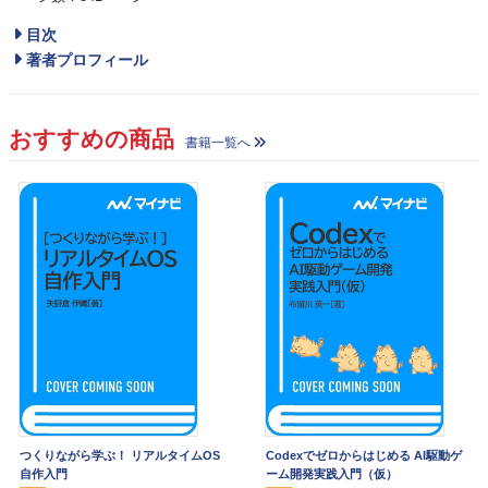
目次
著者プロフィール
おすすめの商品
書籍一覧へ
つくりながら学ぶ！ リアルタイムOS
Codexでゼロからはじめる AI駆動ゲ
自作入門
ーム開発実践入門（仮）