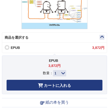
商品を選択する
EPUB
3,872円
EPUB
3,872円
数量：
カートに入れる
紙の本を買う