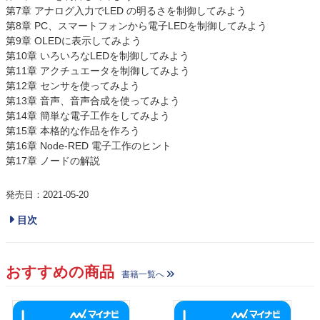
第7章 アナログ入力でLED の明るさを制御してみよう
第8章 PC、スマートフォンから電子LEDを制御してみよう
第9章 OLEDに表示してみよう
第10章 いろいろなLEDを制御してみよう
第11章 アクチュエータを制御してみよう
第12章 センサを使ってみよう
第13章 音声、音声合成を使ってみよう
第14章 簡単な電子工作をしてみよう
第15章 本格的な作品を作ろう
第16章 Node-RED 電子工作のヒント
第17章 ノードの解説
発売日：2021-05-20
目次
おすすめの商品
書籍一覧へ