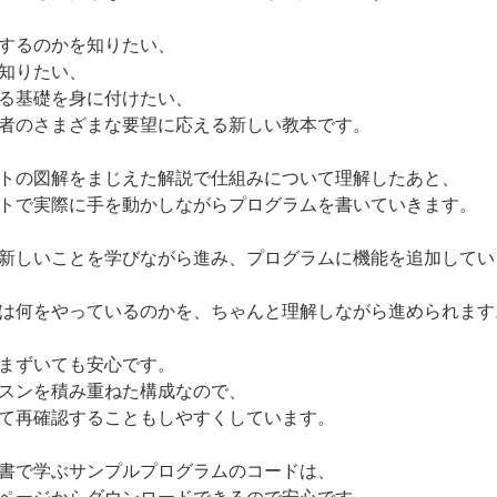
するのかを知りたい、
知りたい、
る基礎を身に付けたい、
者のさまざまな要望に応える新しい教本です。
トの図解をまじえた解説で仕組みについて理解したあと、
トで実際に手を動かしながらプログラムを書いていきます。
新しいことを学びながら進み、プログラムに機能を追加してい
は何をやっているのかを、ちゃんと理解しながら進められます
まずいても安心です。
スンを積み重ねた構成なので、
て再確認することもしやすくしています。
書で学ぶサンプルプログラムのコードは、