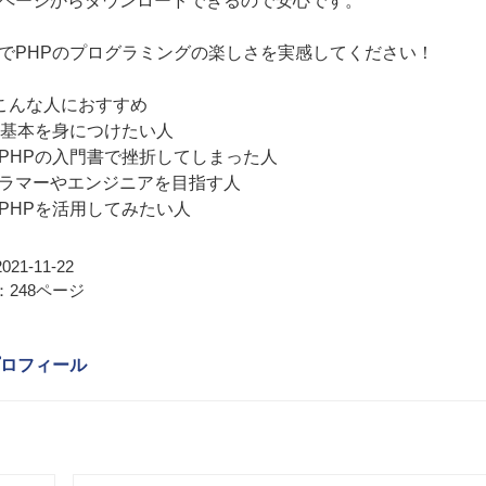
ページからダウンロードできるので安心です。
でPHPのプログラミングの楽しさを実感してください！
こんな人におすすめ
の基本を身につけたい人
PHPの入門書で挫折してしまった人
ラマーやエンジニアを目指す人
PHPを活用してみたい人
21-11-22
248ページ
ロフィール