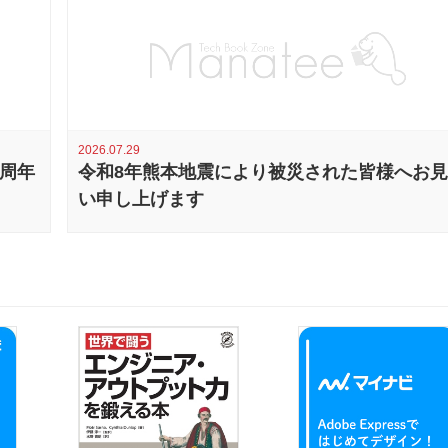
2026.07.29
0周年
令和8年熊本地震により被災された皆様へお
い申し上げます