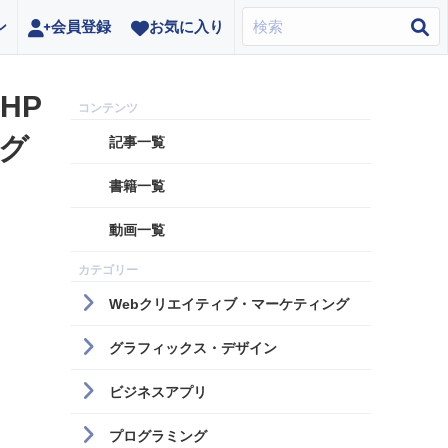
ン
会員登録
お気に入り
HP
ログ
記事一覧
書籍一覧
動画一覧
Webクリエイティブ・マーケティング
グラフィックス・デザイン
ビジネスアプリ
プログラミング