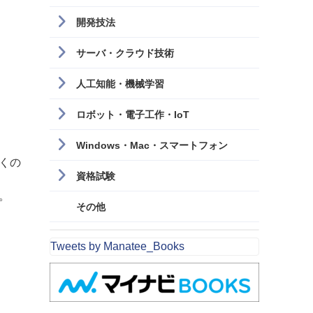
開発技法
サーバ・クラウド技術
人工知能・機械学習
ロボット・電子工作・IoT
Windows・Mac・スマートフォン
くの
資格試験
。
その他
Tweets by Manatee_Books