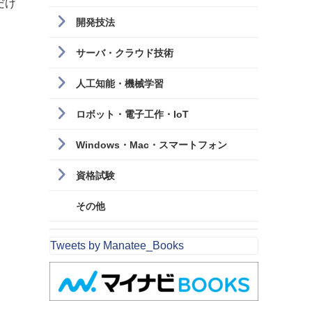
だけ
開発技法
サーバ・クラウド技術
人工知能・機械学習
ロボット・電子工作・IoT
Windows・Mac・スマートフォン
資格試験
その他
Tweets by Manatee_Books