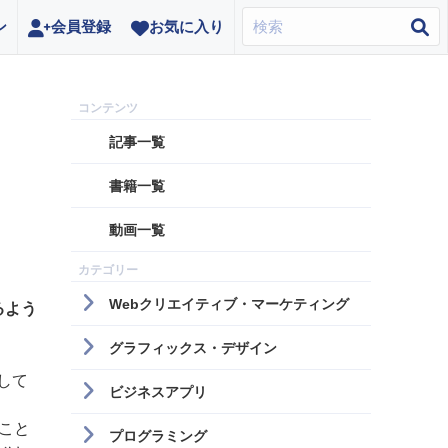
ン
会員登録
お気に入り
記事一覧
書籍一覧
動画一覧
Webクリエイティブ・マーケティング
るよう
グラフィックス・デザイン
して
ビジネスアプリ
こと
プログラミング