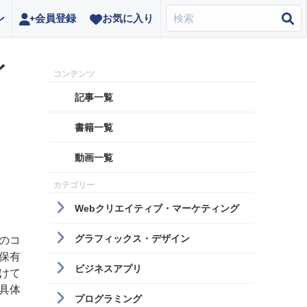
ン
会員登録
お気に入り
イ
記事一覧
書籍一覧
動画一覧
Webクリエイティブ・マーケティング
グラフィックス・デザイン
のコ
保有
ビジネスアプリ
けて
具体
プログラミング