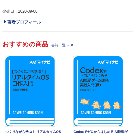
発売日：2020-09-08
著者プロフィール
おすすめの商品
書籍一覧へ
つくりながら学ぶ！ リアルタイムOS
Codexでゼロからはじめる AI駆動ゲ