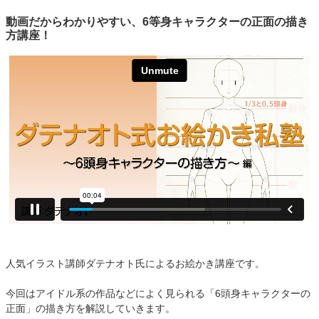
動画だからわかりやすい、6等身キャラクターの正面の描き
方講座！
人気イラスト講師ダテナオト氏によるお絵かき講座です。
今回はアイドル系の作品などによく見られる「6頭身キャラクターの
正面」の描き方を解説していきます。