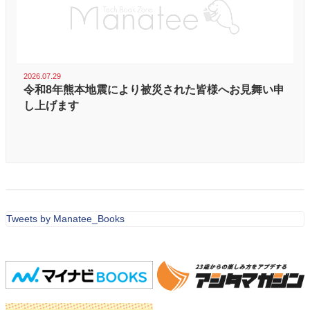
2026.07.29
令和8年熊本地震により被災された皆様へお見舞い申
し上げます
Tweets by Manatee_Books