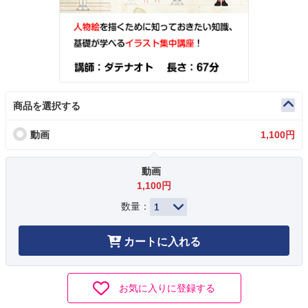
商品を選択する
動画
1,100円
動画
1,100円
数量：
カートに入れる
お気に入りに登録する