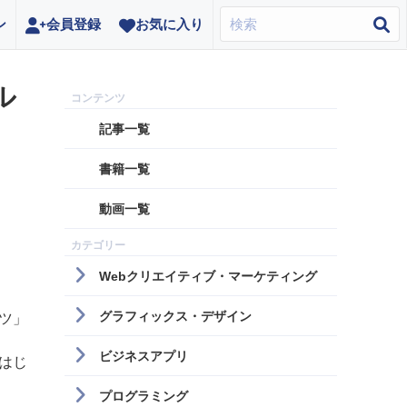
ン
会員登録
お気に入り
ル
記事一覧
書籍一覧
動画一覧
Webクリエイティブ・マーケティング
グラフィックス・デザイン
ツ」
ビジネスアプリ
はじ
プログラミング