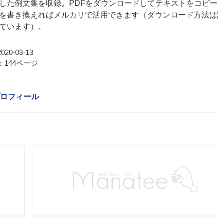
した例文集を収録。PDFをダウンロードしてテキストをコピー
を書き換えればメルカリで活用できます（ダウンロード方法は
ています）。
20-03-13
144ページ
ロフィール