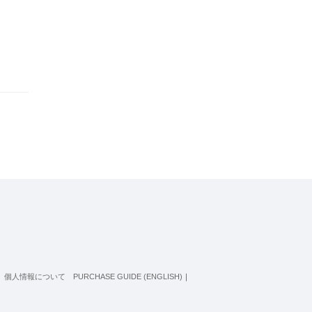
個人情報について
PURCHASE GUIDE (ENGLISH)
｜