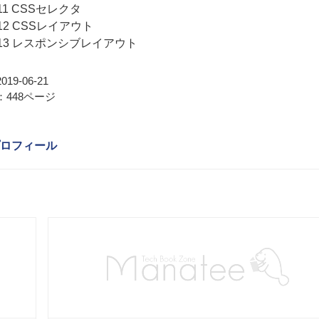
r 11 CSSセレクタ
r 12 CSSレイアウト
er 13 レスポンシブレイアウト
19-06-21
448ページ
ロフィール