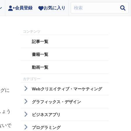
ン
会員登録
お気に入り
記事一覧
書籍一覧
動画一覧
Webクリエイティブ・マーケティング
ングに
グラフィックス・デザイン
しょう
ビジネスアプリ
ないで
プログラミング