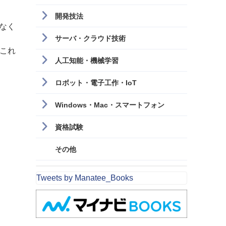
開発技法
なく
サーバ・クラウド技術
これ
人工知能・機械学習
ロボット・電子工作・IoT
Windows・Mac・スマートフォン
資格試験
その他
Tweets by Manatee_Books