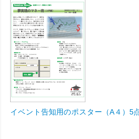
イベント告知用のポスター（A４）5