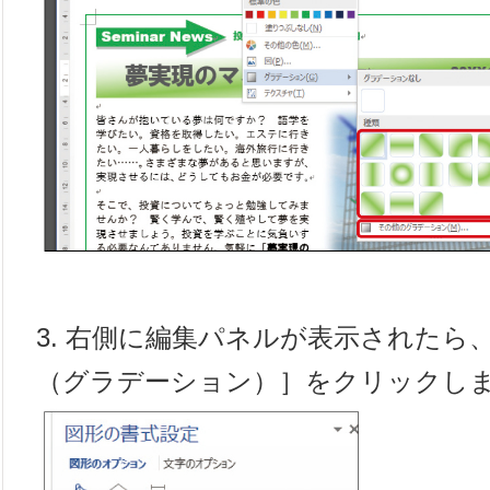
3. 右側に編集パネルが表示されたら
（グラデーション）］をクリックし