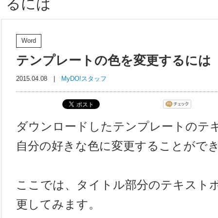
るには
Word
テンプレートの色を変更するには
2015.04.08 |
MyDO!スタッフ
ダウンロードしたテンプレートのテ
自分の好きな色に変更することがで
ここでは、タイトル部分のテキスト
更してみます。