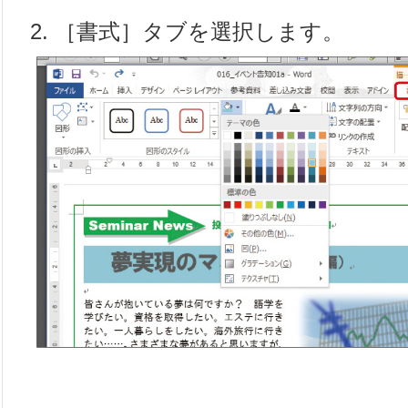
2. ［書式］タブを選択します。