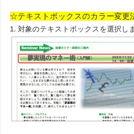
☆テキストボックスのカラー変更
1. 対象のテキストボックスを選択し