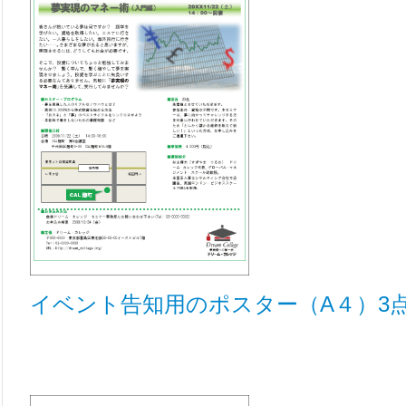
イベント告知用のポスター（A４）3