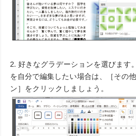
2. 好きなグラデーションを選びます
を自分で編集したい場合は、［その
ン］をクリックしましょう。