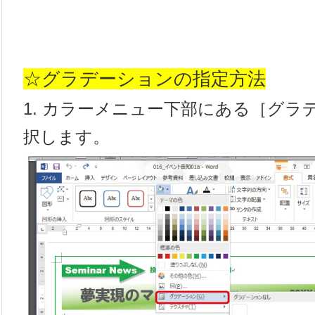
☆グラデーションの指定方法
1. カラーメニュー下部にある［グラ
択します。