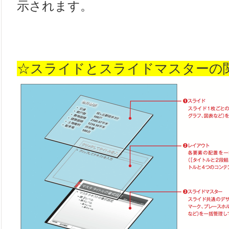
示されます。
☆スライドとスライドマスターの