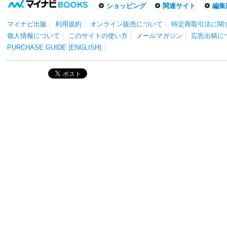
ショッピング
関連サイト
編集
マイナビ出版
｜
利用規約
｜
オンライン販売について
｜
特定商取引法に関
個人情報について
｜
このサイトの使い方
｜
メールマガジン
｜
広告出稿に
PURCHASE GUIDE (ENGLISH)
｜