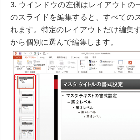
3. ウインドウの左側はレイアウトの
のスライドを編集すると、すべての
れます。特定のレイアウトだけ編集
から個別に選んで編集します。