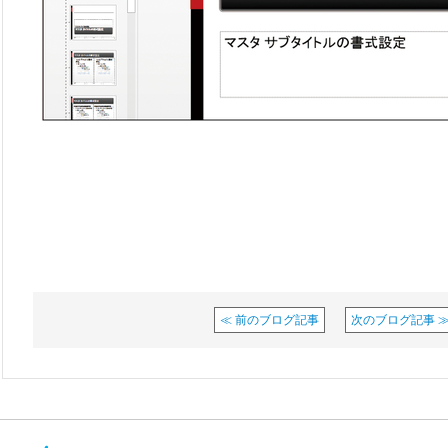
≪ 前のブログ記事
次のブログ記事 