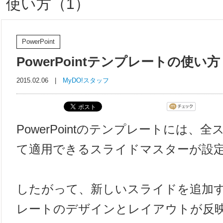
使い方（1）
PowerPoint
PowerPointテンプレートの使い方
2015.02.06 |
MyDO!スタッフ
PowerPointのテンプレートには、
て適用できるスライドマスターが設
したがって、新しいスライドを追加
レートのデザインとレイアウトが反