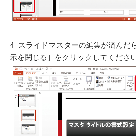
4. スライドマスターの編集が済んだ
示を閉じる］をクリックしてくださ