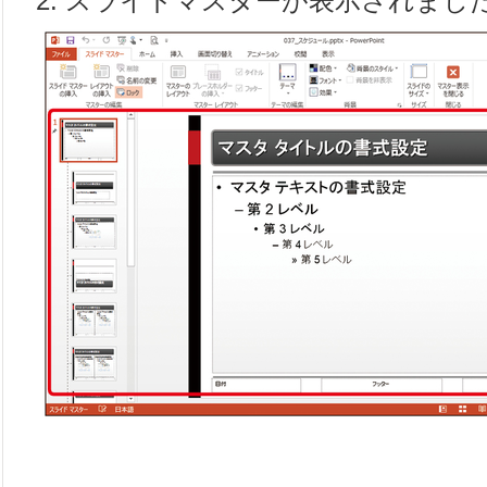
2. スライドマスターが表示されまし