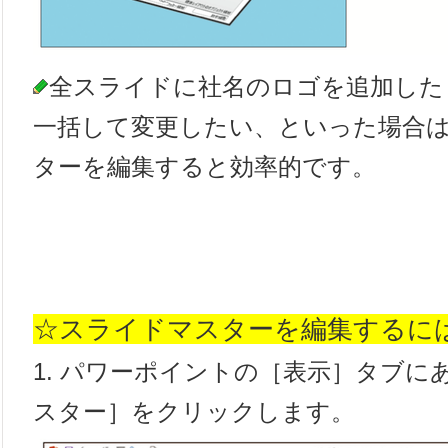
全スライドに社名のロゴを追加した
一括して変更したい、といった場合
ターを編集すると効率的です。
☆スライドマスターを編集するに
1. パワーポイントの［表示］タブに
スター］をクリックします。