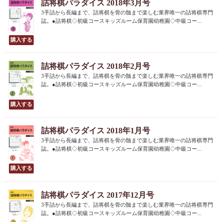
詰将棋パラダイス 2018年3月号
3手詰から長編まで、詰将棋を骨の髄まで楽しむ業界唯一の詰将棋専門
誌。●詰将棋◇初級コースキッズルーム保育園幼稚園◇中級コー...
詰将棋パラダイス 2018年2月号
3手詰から長編まで、詰将棋を骨の髄まで楽しむ業界唯一の詰将棋専門
誌。●詰将棋◇初級コースキッズルーム保育園幼稚園◇中級コー...
詰将棋パラダイス 2018年1月号
3手詰から長編まで、詰将棋を骨の髄まで楽しむ業界唯一の詰将棋専門
誌。●詰将棋◇初級コースキッズルーム保育園幼稚園◇中級コー...
詰将棋パラダイス 2017年12月号
3手詰から長編まで、詰将棋を骨の髄まで楽しむ業界唯一の詰将棋専門
誌。●詰将棋◇初級コースキッズルーム保育園幼稚園◇中級コー...