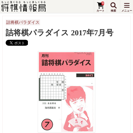
0
詰将棋パラダイス
詰将棋パラダイス 2017年7月号