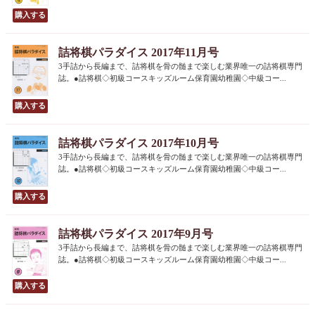
詰将棋パラダイス 2017年11月号
3手詰から長編まで、詰将棋を骨の髄まで楽しむ業界唯一の詰将棋専門
誌。●詰将棋◇初級コースキッズルーム保育園幼稚園◇中級コー...
詰将棋パラダイス 2017年10月号
3手詰から長編まで、詰将棋を骨の髄まで楽しむ業界唯一の詰将棋専門
誌。●詰将棋◇初級コースキッズルーム保育園幼稚園◇中級コー...
詰将棋パラダイス 2017年9月号
3手詰から長編まで、詰将棋を骨の髄まで楽しむ業界唯一の詰将棋専門
誌。●詰将棋◇初級コースキッズルーム保育園幼稚園◇中級コー...