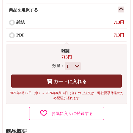
商品を選択する
雑誌
713円
PDF
713円
雑誌
713円
数量：
カートに入れる
2026年8月12日（水）～ 2026年8月14日（金）のご注文は、弊社夏季休業のた
め配送が遅れます
お気に入りに登録する
商品概要