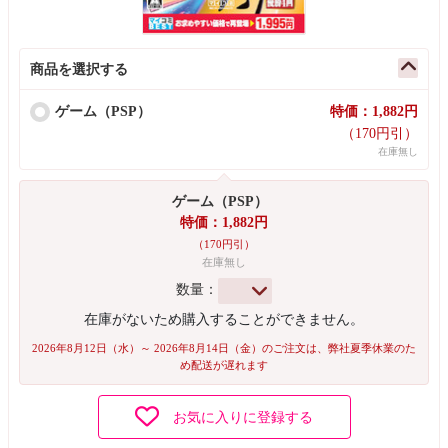
商品を選択する
ゲーム（PSP）
特価：1,882円
（170円引）
在庫無し
ゲーム（PSP）
特価：1,882円
（170円引）
在庫無し
数量：
在庫がないため購入することができません。
2026年8月12日（水）～ 2026年8月14日（金）のご注文は、弊社夏季休業のた
め配送が遅れます
お気に入りに登録する