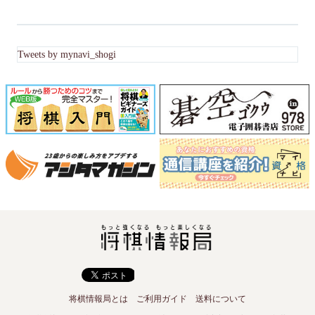
Tweets by mynavi_shogi
将棋情報局とは
ご利用ガイド
送料について