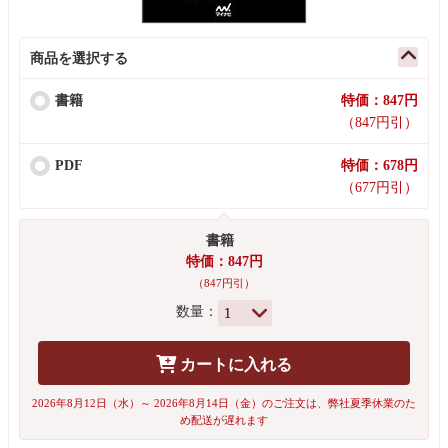
商品を選択する
書籍
特価：847円
（847円引）
PDF
特価：678円
（677円引）
書籍
特価：847円
（847円引）
数量：
カートに入れる
2026年8月12日（水）～ 2026年8月14日（金）のご注文は、弊社夏季休業のた
め配送が遅れます