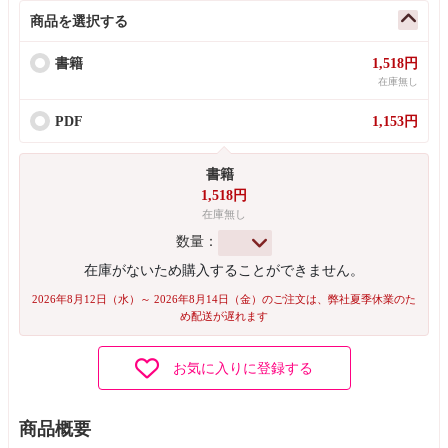
商品を選択する
書籍
1,518円
在庫無し
PDF
1,153円
書籍
1,518円
在庫無し
数量：
在庫がないため購入することができません。
2026年8月12日（水）～ 2026年8月14日（金）のご注文は、弊社夏季休業のた
め配送が遅れます
お気に入りに登録する
商品概要