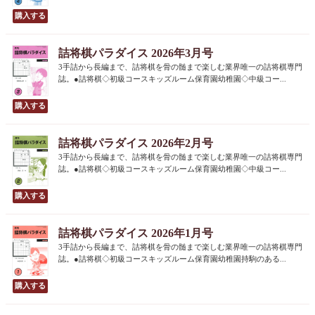
詰将棋パラダイス 2026年3月号
3手詰から長編まで、詰将棋を骨の髄まで楽しむ業界唯一の詰将棋専門
誌。●詰将棋◇初級コースキッズルーム保育園幼稚園◇中級コー...
詰将棋パラダイス 2026年2月号
3手詰から長編まで、詰将棋を骨の髄まで楽しむ業界唯一の詰将棋専門
誌。●詰将棋◇初級コースキッズルーム保育園幼稚園◇中級コー...
詰将棋パラダイス 2026年1月号
3手詰から長編まで、詰将棋を骨の髄まで楽しむ業界唯一の詰将棋専門
誌。●詰将棋◇初級コースキッズルーム保育園幼稚園持駒のある...