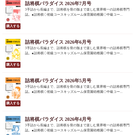
詰将棋パラダイス 2026年7月号
3手詰から長編まで、詰将棋を骨の髄まで楽しむ業界唯一の詰将棋専門
誌。●詰将棋◇初級コースキッズルーム保育園幼稚園◇中級コー...
詰将棋パラダイス 2026年6月号
3手詰から長編まで、詰将棋を骨の髄まで楽しむ業界唯一の詰将棋専門
誌。●詰将棋◇初級コースキッズルーム保育園幼稚園◇中級コー...
詰将棋パラダイス 2026年5月号
3手詰から長編まで、詰将棋を骨の髄まで楽しむ業界唯一の詰将棋専門
誌。●詰将棋◇初級コースキッズルーム保育園幼稚園◇中級コー...
詰将棋パラダイス 2026年4月号
3手詰から長編まで、詰将棋を骨の髄まで楽しむ業界唯一の詰将棋専門
誌。●詰将棋◇初級コースキッズルーム保育園幼稚園◇中級コー...