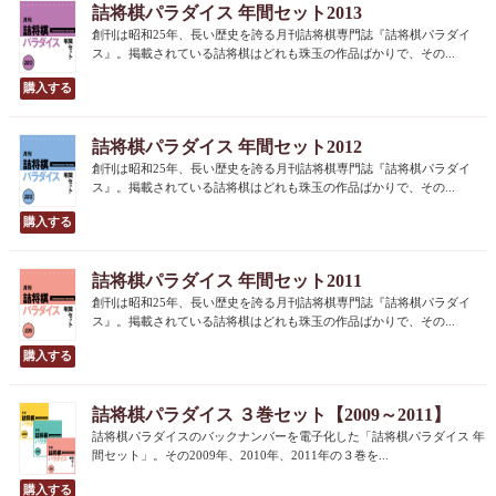
詰将棋パラダイス 年間セット2013
創刊は昭和25年、長い歴史を誇る月刊詰将棋専門誌『詰将棋パラダイ
ス』。掲載されている詰将棋はどれも珠玉の作品ばかりで、その...
詰将棋パラダイス 年間セット2012
創刊は昭和25年、長い歴史を誇る月刊詰将棋専門誌『詰将棋パラダイ
ス』。掲載されている詰将棋はどれも珠玉の作品ばかりで、その...
詰将棋パラダイス 年間セット2011
創刊は昭和25年、長い歴史を誇る月刊詰将棋専門誌『詰将棋パラダイ
ス』。掲載されている詰将棋はどれも珠玉の作品ばかりで、その...
詰将棋パラダイス ３巻セット【2009～2011】
詰将棋パラダイスのバックナンバーを電子化した「詰将棋パラダイス 年
間セット」。その2009年、2010年、2011年の３巻を...