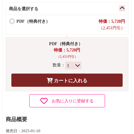
商品を選択する
PDF（特典付き）
特価：5,720円
（2,451円引）
PDF（特典付き）
特価：5,720円
（2,451円引）
数量：
カートに入れる
お気に入りに登録する
商品概要
発売日：2025-01-10