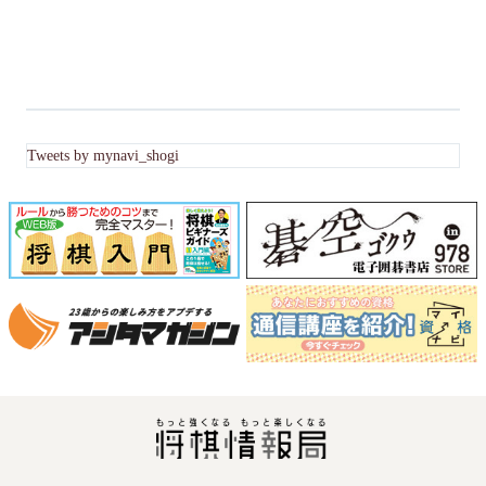
Tweets by mynavi_shogi