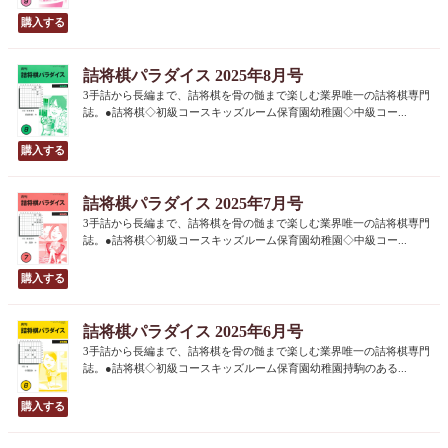
詰将棋パラダイス 2025年8月号
3手詰から長編まで、詰将棋を骨の髄まで楽しむ業界唯一の詰将棋専門
誌。●詰将棋◇初級コースキッズルーム保育園幼稚園◇中級コー...
詰将棋パラダイス 2025年7月号
3手詰から長編まで、詰将棋を骨の髄まで楽しむ業界唯一の詰将棋専門
誌。●詰将棋◇初級コースキッズルーム保育園幼稚園◇中級コー...
詰将棋パラダイス 2025年6月号
3手詰から長編まで、詰将棋を骨の髄まで楽しむ業界唯一の詰将棋専門
誌。●詰将棋◇初級コースキッズルーム保育園幼稚園持駒のある...