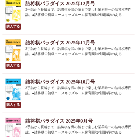
詰将棋パラダイス 2025年12月号
3手詰から長編まで、詰将棋を骨の髄まで楽しむ業界唯一の詰将棋専門
誌。●詰将棋◇初級コースキッズルーム保育園幼稚園持駒のある...
詰将棋パラダイス 2025年11月号
3手詰から長編まで、詰将棋を骨の髄まで楽しむ業界唯一の詰将棋専門
誌。●詰将棋◇初級コースキッズルーム保育園幼稚園持駒のある...
詰将棋パラダイス 2025年10月号
3手詰から長編まで、詰将棋を骨の髄まで楽しむ業界唯一の詰将棋専門
誌。●詰将棋◇初級コースキッズルーム保育園幼稚園持駒のある...
詰将棋パラダイス 2025年9月号
3手詰から長編まで、詰将棋を骨の髄まで楽しむ業界唯一の詰将棋専門
誌。●詰将棋◇初級コースキッズルーム保育園幼稚園持駒のある...