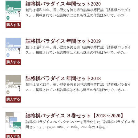
詰将棋パラダイス 年間セット2020
創刊は昭和25年、長い歴史を誇る月刊詰将棋専門誌『詰将棋パラダイ
ス』。掲載されている詰将棋はどれも珠玉の作品ばかりで、その...
詰将棋パラダイス 年間セット2019
創刊は昭和25年、長い歴史を誇る月刊詰将棋専門誌『詰将棋パラダイ
ス』。掲載されている詰将棋はどれも珠玉の作品ばかりで、その...
詰将棋パラダイス 年間セット2018
創刊は昭和25年、長い歴史を誇る月刊詰将棋専門誌『詰将棋パラダイ
ス』。掲載されている詰将棋はどれも珠玉の作品ばかりで、その...
詰将棋パラダイス ３巻セット【2018～2020】
詰将棋パラダイスのバックナンバーを電子化した「詰将棋パラダイス 年
間セット」。その2018年、2019年、2020年の３巻を...