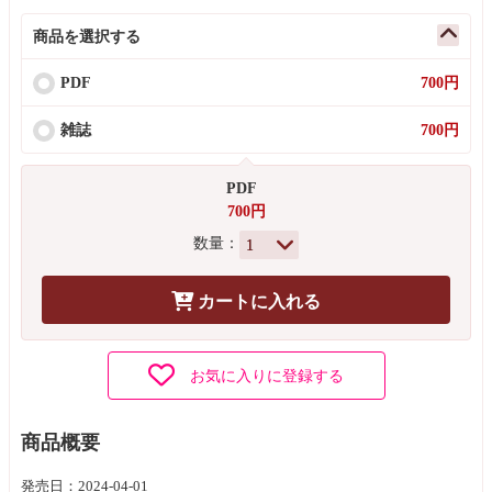
商品を選択する
PDF
700円
雑誌
700円
PDF
700円
数量：
カートに入れる
お気に入りに登録する
商品概要
発売日：2024-04-01