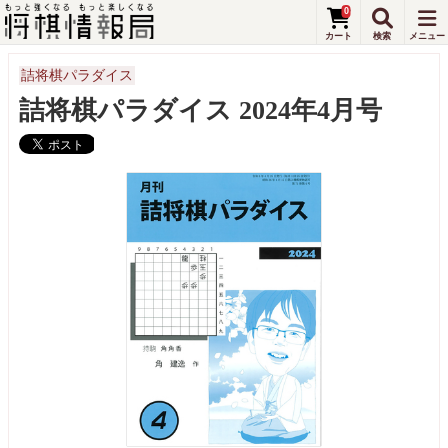
0
詰将棋パラダイス
詰将棋パラダイス 2024年4月号