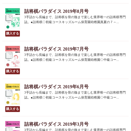
詰将棋パラダイス 2019年8月号
3手詰から長編まで、詰将棋を骨の髄まで楽しむ業界唯一の詰将棋専門
誌。●詰将棋◇初級コースキッズルーム保育園幼稚園真夏の７～...
詰将棋パラダイス 2019年7月号
3手詰から長編まで、詰将棋を骨の髄まで楽しむ業界唯一の詰将棋専門
誌。●詰将棋◇初級コースキッズルーム保育園幼稚園◇中級コー...
詰将棋パラダイス 2019年6月号
3手詰から長編まで、詰将棋を骨の髄まで楽しむ業界唯一の詰将棋専門
誌。●詰将棋◇初級コースキッズルーム保育園幼稚園◇中級コー...
詰将棋パラダイス 2019年3月号
3手詰から長編まで、詰将棋を骨の髄まで楽しむ業界唯一の詰将棋専門