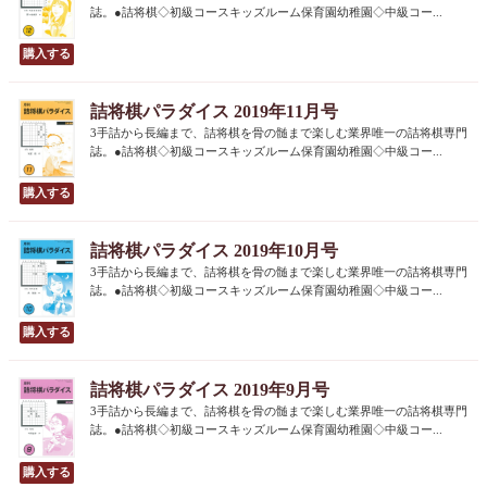
誌。●詰将棋◇初級コースキッズルーム保育園幼稚園◇中級コー...
詰将棋パラダイス 2019年11月号
3手詰から長編まで、詰将棋を骨の髄まで楽しむ業界唯一の詰将棋専門
誌。●詰将棋◇初級コースキッズルーム保育園幼稚園◇中級コー...
詰将棋パラダイス 2019年10月号
3手詰から長編まで、詰将棋を骨の髄まで楽しむ業界唯一の詰将棋専門
誌。●詰将棋◇初級コースキッズルーム保育園幼稚園◇中級コー...
詰将棋パラダイス 2019年9月号
3手詰から長編まで、詰将棋を骨の髄まで楽しむ業界唯一の詰将棋専門
誌。●詰将棋◇初級コースキッズルーム保育園幼稚園◇中級コー...