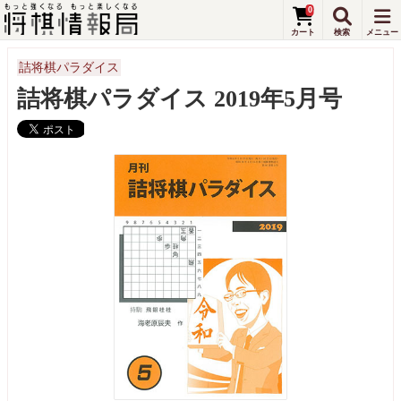
0
詰将棋パラダイス
詰将棋パラダイス 2019年5月号