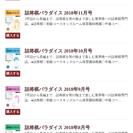
詰将棋パラダイス 2018年11月号
3手詰から長編まで、詰将棋を骨の髄まで楽しむ業界唯一の詰将棋専門
誌。●詰将棋◇初級コースキッズルーム保育園幼稚園◇中級コー...
詰将棋パラダイス 2018年10月号
3手詰から長編まで、詰将棋を骨の髄まで楽しむ業界唯一の詰将棋専門
誌。●詰将棋◇初級コースキッズルーム保育園幼稚園◇中級コー...
詰将棋パラダイス 2018年9月号
3手詰から長編まで、詰将棋を骨の髄まで楽しむ業界唯一の詰将棋専門
誌。●詰将棋◇初級コースキッズルーム保育園幼稚園◇中級コー...
詰将棋パラダイス 2018年8月号