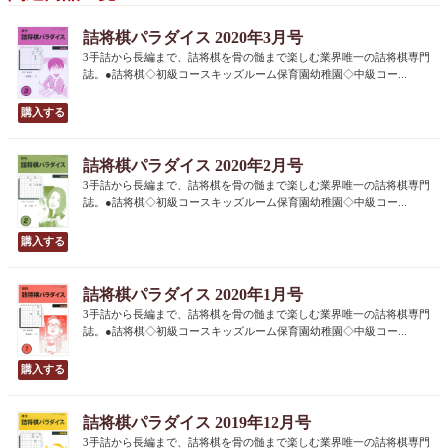
詰将棋パラダイス 2020年3月号
3手詰から長編まで、詰将棋を骨の髄まで楽しむ業界唯一の詰将棋専門
誌。●詰将棋◇初級コースキッズルーム保育園幼稚園◇中級コー...
詰将棋パラダイス 2020年2月号
3手詰から長編まで、詰将棋を骨の髄まで楽しむ業界唯一の詰将棋専門
誌。●詰将棋◇初級コースキッズルーム保育園幼稚園◇中級コー...
詰将棋パラダイス 2020年1月号
3手詰から長編まで、詰将棋を骨の髄まで楽しむ業界唯一の詰将棋専門
誌。●詰将棋◇初級コースキッズルーム保育園幼稚園◇中級コー...
詰将棋パラダイス 2019年12月号
3手詰から長編まで、詰将棋を骨の髄まで楽しむ業界唯一の詰将棋専門