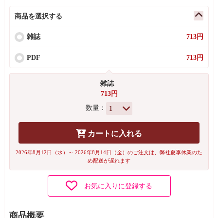
商品を選択する
雑誌
713円
PDF
713円
雑誌
713円
数量：
カートに入れる
2026年8月12日（水）～ 2026年8月14日（金）のご注文は、弊社夏季休業のた
め配送が遅れます
お気に入りに登録する
商品概要