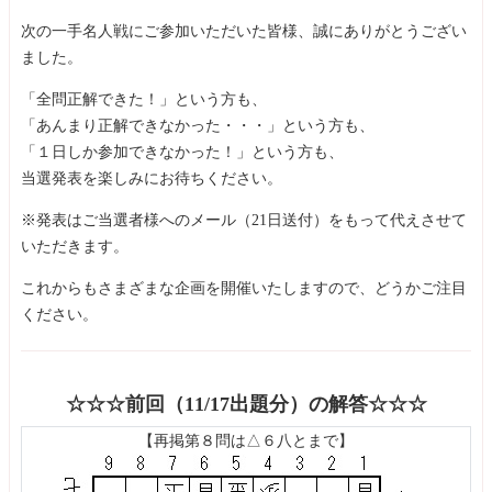
次の一手名人戦にご参加いただいた皆様、誠にありがとうござい
ました。
「全問正解できた！」という方も、
「あんまり正解できなかった・・・」という方も、
「１日しか参加できなかった！」という方も、
当選発表を楽しみにお待ちください。
※発表はご当選者様へのメール（21日送付）をもって代えさせて
いただきます。
これからもさまざまな企画を開催いたしますので、どうかご注目
ください。
☆☆☆前回（11/17出題分）の解答☆☆☆
【再掲第８問は△６八とまで】