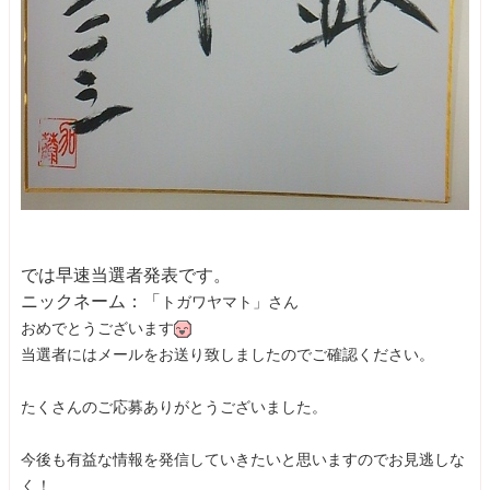
では早速当選者発表です。
ニックネーム：「
トガワヤマト」さん
おめでとうございます
当選者にはメールをお送り致しましたのでご確認ください。
たくさんのご応募ありがとうございました。
今後も有益な情報を発信していきたいと思いますのでお見逃しな
く！