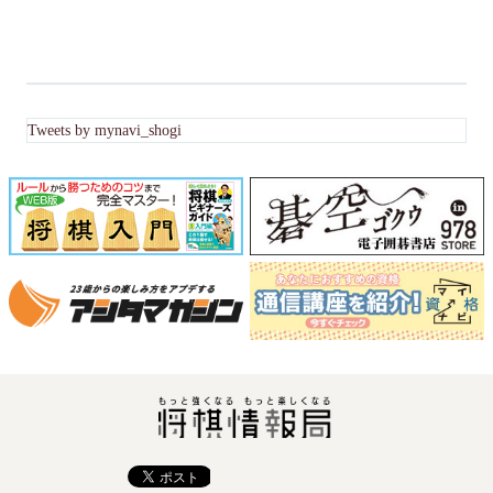
Tweets by mynavi_shogi