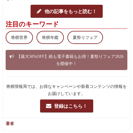
他の記事をもっと読む！
注目のキーワード
将棋世界
将棋年鑑
夏祭りフェア
【最大50%OFF】紙も電子書籍もお得！夏祭りフェア2026
を開催中！
将棋情報局では、お得なキャンペーンや新着コンテンツの情報を
お届けしています。
登録はこちら！
著者